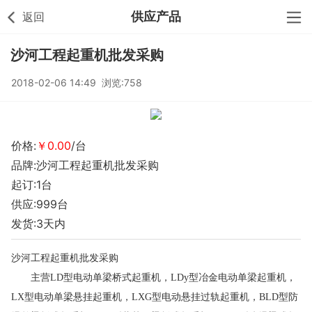
供应产品
返回
沙河工程起重机批发采购
2018-02-06 14:49 浏览:758
价格:
￥0.00
/台
品牌:沙河工程起重机批发采购
起订:1台
供应:999台
发货:3天内
沙河工程起重机批发采购
主营
LD型电动单梁桥式起重机，LDy型冶金电动单梁起重机，
LX型电动单梁悬挂起重机，LXG型电动悬挂过轨起重机，BLD型防