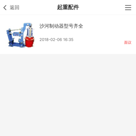
起重配件
返回
沙河制动器型号齐全
2018-02-06 16:35
面议